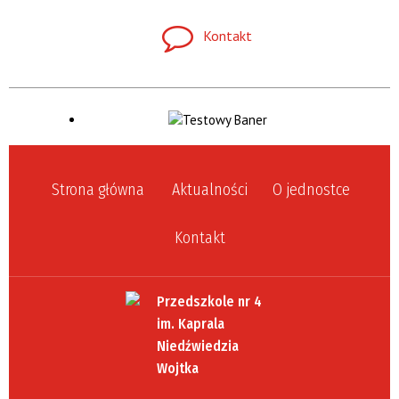
Kontakt
Strona główna
Aktualności
O jednostce
Kontakt
Przedszkole nr 4
im. Kaprala
Niedźwiedzia
Wojtka