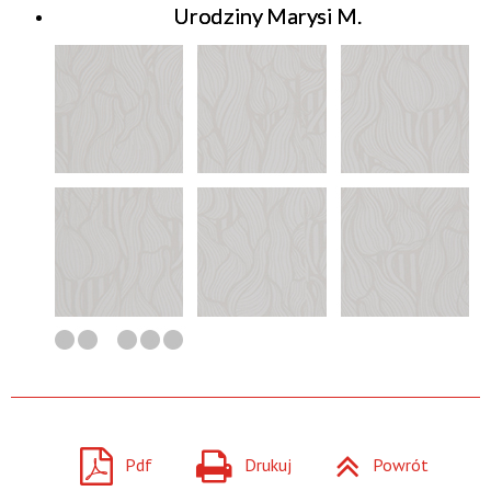
Urodziny Marysi M.
Pdf
Drukuj
Powrót